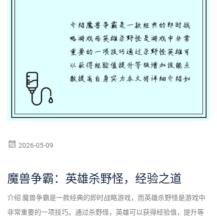
2026-05-09
魔兽争霸：英雄杀野怪，经验之道
介绍 魔兽争霸是一款经典的即时战略游戏，而英雄杀野怪是游戏中
非常重要的一项技巧。通过杀野怪，英雄可以获得经验值，提升等