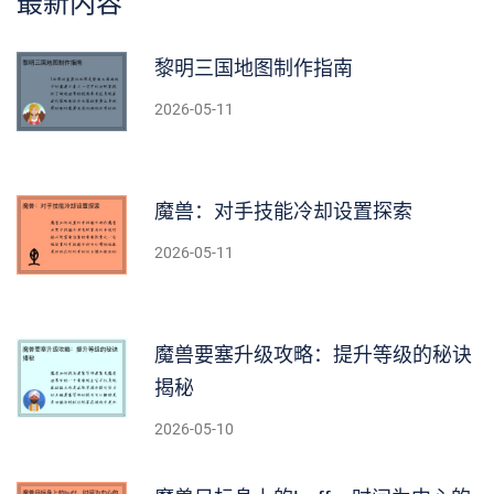
最新内容
黎明三国地图制作指南
2026-05-11
魔兽：对手技能冷却设置探索
2026-05-11
魔兽要塞升级攻略：提升等级的秘诀
揭秘
2026-05-10