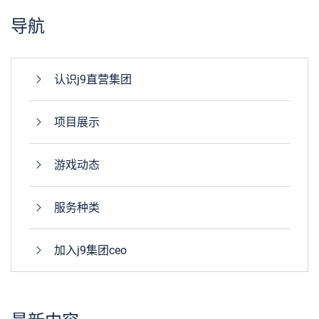
导航
认识j9直营集团
项目展示
游戏动态
服务种类
加入j9集团ceo