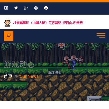
游戏动态
首页
Our News