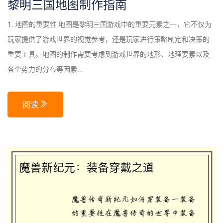
黎明三国地图制作指南
1. 地图的重要性 地图是黎明三国游戏中的重要元素之一，它不仅为
玩家提供了游戏世界的视觉参考，还是玩家进行策略制定和决策的
重要工具。地图的制作需要考虑到游戏世界的地形、地理要素以及
各个势力的分布等因素...
阅读