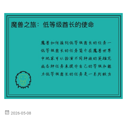
2026-05-08