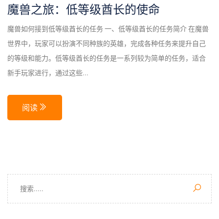
魔兽之旅：低等级酋长的使命
魔兽如何接到低等级酋长的任务 一、低等级酋长的任务简介 在魔兽
世界中，玩家可以扮演不同种族的英雄，完成各种任务来提升自己
的等级和能力。低等级酋长的任务是一系列较为简单的任务，适合
新手玩家进行，通过这些...
阅读