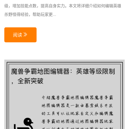
级，增加技能点数，提高自身实力。本文将详细介绍如何编辑英雄
杀野怪得经验，帮助玩家更...
阅读