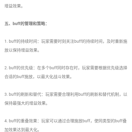
增益效果。
五、buff的管理和策略：
1. buff的持续时间：玩家需要时刻关注buff的持续时间，及时重新施
放以保持增益效果。
2. buff的优先级：在多个buff同时存在时，玩家需要根据优先级选择
合适的buff施放，以最大化战斗效果。
3. buff的刷新和替代：玩家需要合理利用buff的刷新和替代机制，以
保持最强大的增益效果。
4. buff的重叠效果：玩家可以通过合理施放buff，使同类型的buff叠
加效果达到最大化。