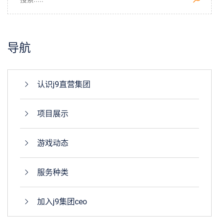
导航
认识j9直营集团
项目展示
游戏动态
服务种类
加入j9集团ceo