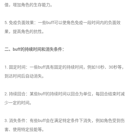
值，增加角色的生存能力。
5. 免疫负面效果：一些buff可以使角色免疫一段时间内的负面效
果，提高角色的抗性。
二、buff的持续时间和消失条件：
1. 固定时间：一些buff具有固定的持续时间，例如10秒、30秒等，
到达时间后自动消失。
2. 持续回合：某些buff的持续时间以回合为单位，每回合结束时减
少一定的时间。
3. 消失条件：有些buff会在满足特定条件下消失，例如角色受到伤
害、使用特定技能等。