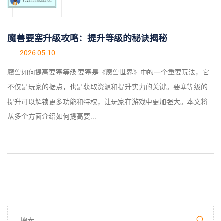
魔兽要塞升级攻略：提升等级的秘诀揭秘
2026-05-10
魔兽如何提高要塞等级 要塞是《魔兽世界》中的一个重要玩法，它
不仅是玩家的据点，也是获取资源和提升实力的关键。要塞等级的
提升可以解锁更多功能和特权，让玩家在游戏中更加强大。本文将
从多个方面介绍如何提高要...