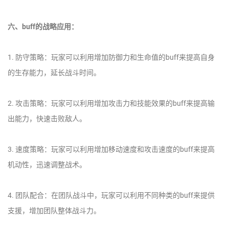
六、buff的战略应用：
1. 防守策略：玩家可以利用增加防御力和生命值的buff来提高自身
的生存能力，延长战斗时间。
2. 攻击策略：玩家可以利用增加攻击力和技能效果的buff来提高输
出能力，快速击败敌人。
3. 速度策略：玩家可以利用增加移动速度和攻击速度的buff来提高
机动性，迅速调整战术。
4. 团队配合：在团队战斗中，玩家可以利用不同种类的buff来提供
支援，增加团队整体战斗力。