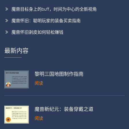
魔兽目标身上的buff，时间为中心的全新视角
魔兽怀旧：聪明玩家的装备买卖指南
魔兽怀旧剥皮如何轻松赚钱
最新内容
黎明三国地图制作指南
阅读
魔兽新纪元：装备穿戴之道
阅读