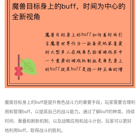
魔兽目标身上的buff是提升角色战斗力的重要手段，玩家需要合理利
用和管理buff，以提高自己的战斗能力。通过了解buff的种类、持续
时间、重叠和刷新机制，以及战略应用和战斗计划，玩家可以更好
地利用buff，取得战斗的胜利。