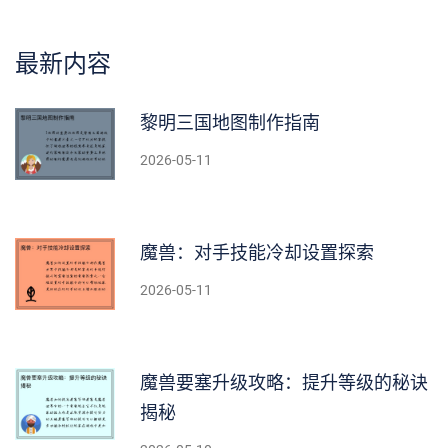
最新内容
黎明三国地图制作指南
2026-05-11
魔兽：对手技能冷却设置探索
2026-05-11
魔兽要塞升级攻略：提升等级的秘诀
揭秘