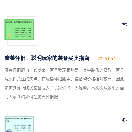
魔兽怀旧：聪明玩家的装备买卖指南
2026-05-10
魔兽怀旧服自上线以来一直备受玩家热爱，其中装备的获取一直是
玩家们关注的焦点。在魔兽怀旧服中，装备的价格相对较高，因此
如何划算地购买装备成为了玩家们的一大难题。本文将从多个方面
为大家介绍如何在魔兽怀旧服...