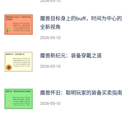
2026-05-10
魔兽目标身上的buff，时间为中心的
全新视角
2026-05-10
魔兽新纪元：装备穿戴之道
2026-05-10
魔兽怀旧：聪明玩家的装备买卖指南
2026-05-10