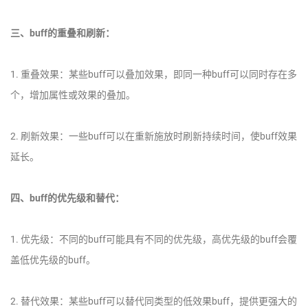
三、buff的重叠和刷新：
1. 重叠效果：某些buff可以叠加效果，即同一种buff可以同时存在多
个，增加属性或效果的叠加。
2. 刷新效果：一些buff可以在重新施放时刷新持续时间，使buff效果
延长。
四、buff的优先级和替代：
1. 优先级：不同的buff可能具有不同的优先级，高优先级的buff会覆
盖低优先级的buff。
2. 替代效果：某些buff可以替代同类型的低效果buff，提供更强大的