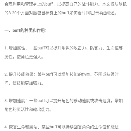
合理利用和管理身上的buff，以提高自己的战斗能力。本文将从随机
的8-20个方面对魔兽目标身上的buff如何看时间进行详细阐述。
一、buff的种类和作用：
1. 增加属性：一些buff可以提升角色的攻击力、防御力、生命值等
属性，使角色更强大。
2. 提升技能效果：某些buff可以增加技能的伤害、范围或持续时
间，使技能更加强力。
3. 增加速度：一些buff可以提升角色的移动速度或攻击速度，增加
角色的灵活性和输出能力。
4. 恢复生命和魔法：某些buff可以持续回复角色的生命值和魔法