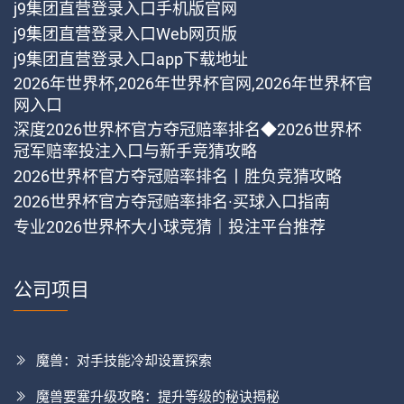
j9集团直营登录入口手机版官网
j9集团直营登录入口Web网页版
j9集团直营登录入口app下载地址
2026年世界杯,2026年世界杯官网,2026年世界杯官
网入口
深度2026世界杯官方夺冠赔率排名◆2026世界杯
冠军赔率投注入口与新手竞猜攻略
2026世界杯官方夺冠赔率排名丨胜负竞猜攻略
2026世界杯官方夺冠赔率排名·买球入口指南
专业2026世界杯大小球竞猜｜投注平台推荐
公司项目
魔兽：对手技能冷却设置探索
魔兽要塞升级攻略：提升等级的秘诀揭秘