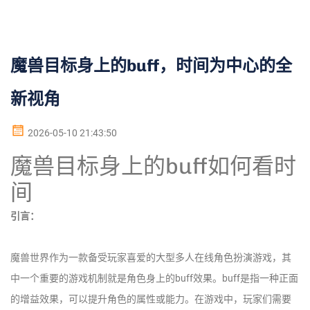
魔兽目标身上的buff，时间为中心的全
新视角
2026-05-10 21:43:50
魔兽目标身上的buff如何看时
间
引言：
魔兽世界作为一款备受玩家喜爱的大型多人在线角色扮演游戏，其
中一个重要的游戏机制就是角色身上的buff效果。buff是指一种正面
的增益效果，可以提升角色的属性或能力。在游戏中，玩家们需要