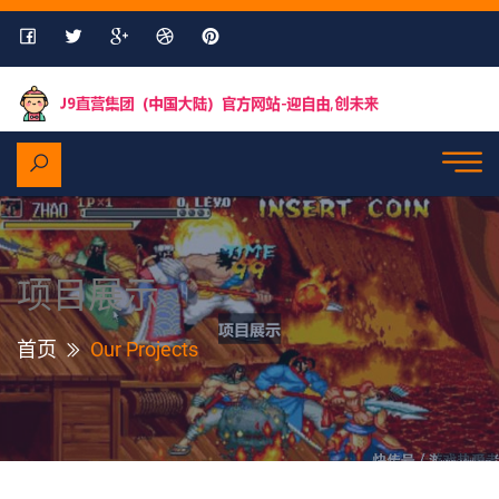
项目展示
首页
Our Projects