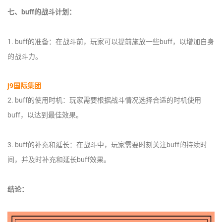
七、buff的战斗计划：
1. buff的准备：在战斗前，玩家可以提前施放一些buff，以增加自身
的战斗力。
j9国际集团
2. buff的使用时机：玩家需要根据战斗情况选择合适的时机使用
buff，以达到最佳效果。
3. buff的补充和延长：在战斗中，玩家需要时刻关注buff的持续时
间，并及时补充和延长buff效果。
结论：